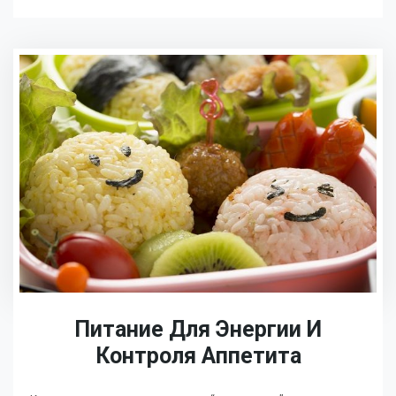
Питание Для Энергии И
Контроля Аппетита