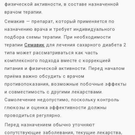
физической активности, в составе назначенной
врачом терапии.
Семакив — препарат, который применяется по
назначению врача и требует индивидуального
подбора схемы терапии. При необходимости
терапии
Семавик
для лечения сахарного диабета 2
типа может рассматриваться как часть
комплексного подхода вместе с коррекцией
питания и физической активности. Перед началом
приёма важно обсудить с врачом
противопоказания, возможные побочные эффекты
и совместимость с другими лекарствами.
Самолечение недопустимо, поскольку контроль
глюкозы и оценка эффективности должны
проводиться регулярно.
Перед назначением обычно уточняют
сопутствующие заболевания, текущие лекарства,