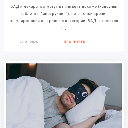
БАД и лекарство могут выглядеть похоже (капсулы,
таблетки, “инструкция”), но с точки зрения
регулирования это разные категории: БАД относится
[…]
20.01.2026
ПРОЧИТАТЬ