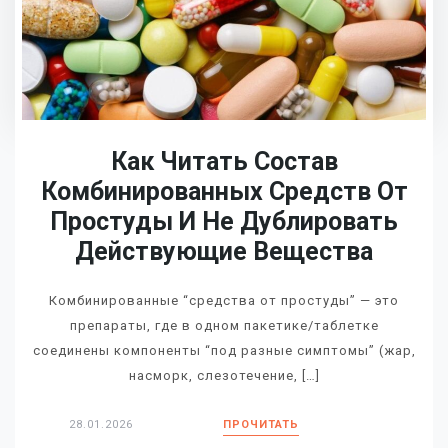
Как Читать Состав
Комбинированных Средств От
Простуды И Не Дублировать
Действующие Вещества
Комбинированные “средства от простуды” — это
препараты, где в одном пакетике/таблетке
соединены компоненты “под разные симптомы” (жар,
насморк, слезотечение, […]
28.01.2026
ПРОЧИТАТЬ