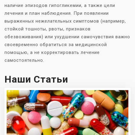
наличие эпизодов гипогликемии, а также цели
лечения и план наблюдения. При появлении
выраженных нежелательных симптомов (например,
стойкой тошноты, рвоты, признаков
обезвоживания) или ухудшении самочувствия важно
своевременно обратиться за медицинской
помощью, а не корректировать лечение
самостоятельно.
Наши Статьи