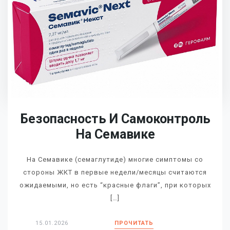
Безопасность И Самоконтроль
На Семавике
На Семавике (семаглутиде) многие симптомы со
стороны ЖКТ в первые недели/месяцы считаются
ожидаемыми, но есть “красные флаги”, при которых
[…]
15.01.2026
ПРОЧИТАТЬ