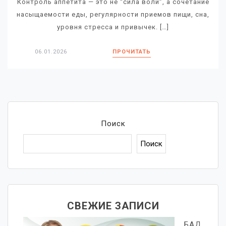
Контроль аппетита — это не “сила воли”, а сочетание
насыщаемости еды, регулярности приемов пищи, сна,
уровня стресса и привычек. […]
06.01.2026
ПРОЧИТАТЬ
Поиск
Поиск
СВЕЖИЕ ЗАПИСИ
БАД