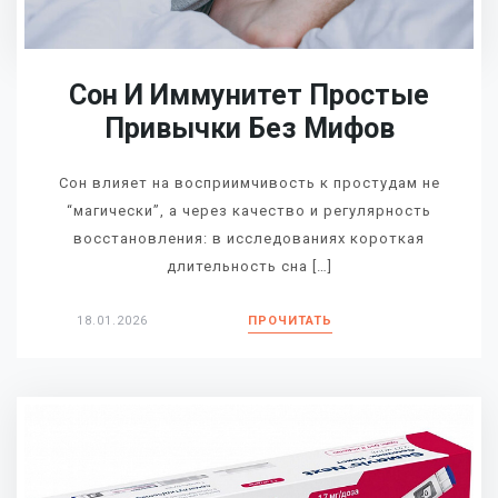
Сон И Иммунитет Простые
Привычки Без Мифов
Сон влияет на восприимчивость к простудам не
“магически”, а через качество и регулярность
восстановления: в исследованиях короткая
длительность сна […]
18.01.2026
ПРОЧИТАТЬ