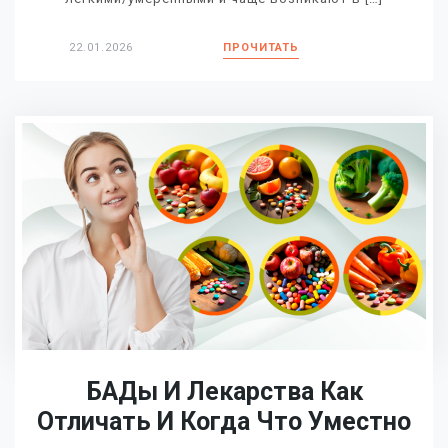
22.01.2026
ПРОЧИТАТЬ
БАДы И Лекарства Как
Отличать И Когда Что Уместно