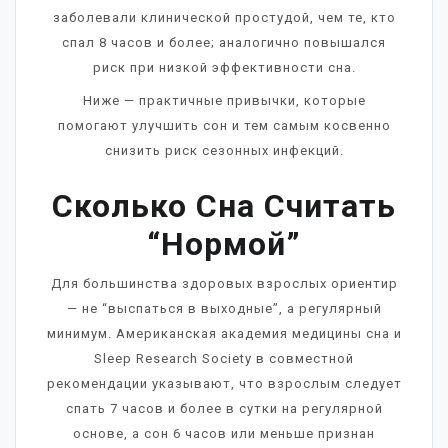
заболевали клинической простудой, чем те, кто
спал 8 часов и более; аналогично повышался
риск при низкой эффективности сна.
Ниже — практичные привычки, которые
помогают улучшить сон и тем самым косвенно
снизить риск сезонных инфекций.
Сколько Сна Считать
“нормой”
Для большинства здоровых взрослых ориентир
— не “выспаться в выходные”, а регулярный
минимум. Американская академия медицины сна и
Sleep Research Society в совместной
рекомендации указывают, что взрослым следует
спать 7 часов и более в сутки на регулярной
основе, а сон 6 часов или меньше признан