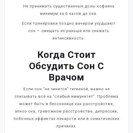
Не принимать существенные дозы кофеина
минимум за 6 часов до сна.
Если тренировки поздно вечером ухудшают
сон — смещать их раньше или снижать
интенсивность.
Когда Стоит
Обсудить Сон С
Врачом
Если сон “не чинится” гигиеной, важно не
списывать всё на “слабый иммунитет”. Проблема
может быть в бессоннице как расстройстве,
апноэ сна, тревожном расстройстве, депрессии,
побочных эффектах лекарств или в соматических
причинах.