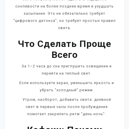
сонливости на более позднее время и ухудшать
засыпание. Это не обязательно требует
“цифрового детокса”, но требует простых правил
света.
Что Сделать Проще
Всего
За 1–2 часа до сна приглушить освещение и
перейти на теплый свет.
Если используете экран, уменьшить яркость и
убрать “холодный” режим.
Утром, наоборот, добавить света: дневной
свет в первые часы после пробуждения
помогает закрепить ритм “день‑ночь”.