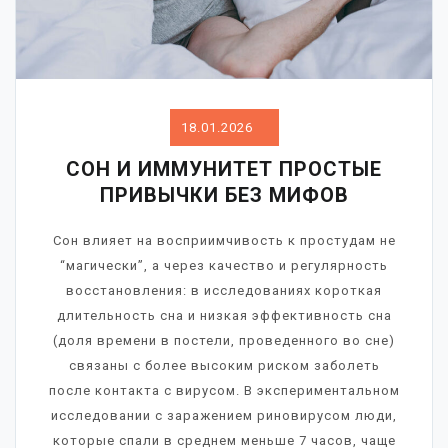
18.01.2026
СОН И ИММУНИТЕТ ПРОСТЫЕ
ПРИВЫЧКИ БЕЗ МИФОВ
Сон влияет на восприимчивость к простудам не
“магически”, а через качество и регулярность
восстановления: в исследованиях короткая
длительность сна и низкая эффективность сна
(доля времени в постели, проведенного во сне)
связаны с более высоким риском заболеть
после контакта с вирусом. В экспериментальном
исследовании с заражением риновирусом люди,
которые спали в среднем меньше 7 часов, чаще