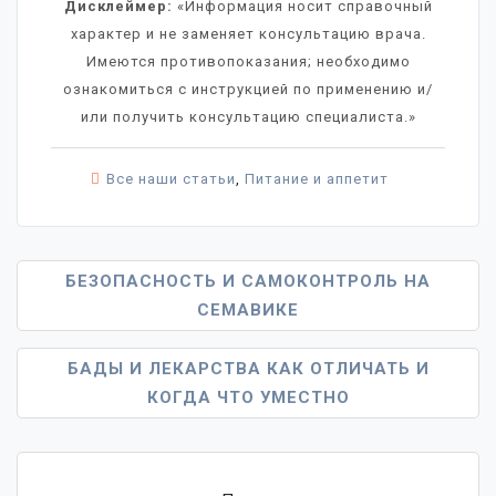
Дисклеймер:
«Информация носит справочный
характер и не заменяет консультацию врача.
Имеются противопоказания; необходимо
ознакомиться с инструкцией по применению и/
или получить консультацию специалиста.»
Все наши статьи
,
Питание и аппетит
Навигация
БЕЗОПАСНОСТЬ И САМОКОНТРОЛЬ НА
СЕМАВИКЕ
По
Записям
БАДЫ И ЛЕКАРСТВА КАК ОТЛИЧАТЬ И
КОГДА ЧТО УМЕСТНО