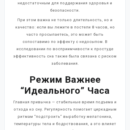
недостаточным для поддержания здоровья и
безопасности.
При этом важна не только длительность, но и
качество: если вы лежите в постели 8 часов, но
часто просыпаетесь, это может быть
сопоставимо по эффекту с недосыпом. В
исследовании по восприимчивости к простуде
эффективность сна также была связана с риском
заболевания.
Режим Важнее
“идеального” Часа
Главная привычка — стабильные время подъема и
отхода ко сну. Регулярность помогает циркадным
ритмам “подстроить” выработку мелатонина,
температуры тела и бодрствования, а это влияет