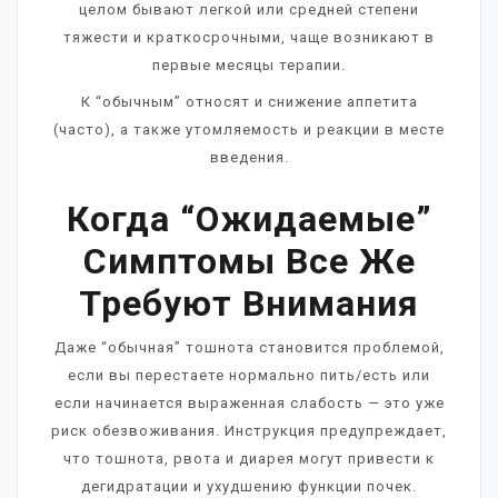
целом бывают легкой или средней степени
тяжести и краткосрочными, чаще возникают в
первые месяцы терапии.
К “обычным” относят и снижение аппетита
(часто), а также утомляемость и реакции в месте
введения.
Когда “ожидаемые”
Симптомы Все Же
Требуют Внимания
Даже “обычная” тошнота становится проблемой,
если вы перестаете нормально пить/есть или
если начинается выраженная слабость — это уже
риск обезвоживания. Инструкция предупреждает,
что тошнота, рвота и диарея могут привести к
дегидратации и ухудшению функции почек.