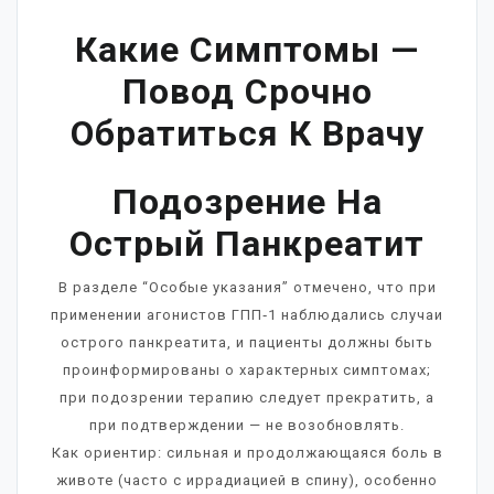
Какие Симптомы —
Повод Срочно
Обратиться К Врачу
Подозрение На
Острый Панкреатит
В разделе “Особые указания” отмечено, что при
применении агонистов ГПП‑1 наблюдались случаи
острого панкреатита, и пациенты должны быть
проинформированы о характерных симптомах;
при подозрении терапию следует прекратить, а
при подтверждении — не возобновлять.
Как ориентир: сильная и продолжающаяся боль в
животе (часто с иррадиацией в спину), особенно