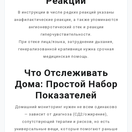
Реакции
В инструкции в числе редких реакций указаны
анафилактические реакции, а также упоминаются
ангионевротический отек и реакции
гиперчувствительности.
При отеке лица/языка, затруднении дыхания,
генерализованной крапивнице нужна срочная
медицинская помощь.
Что Отслеживать
Дома: Простой Набор
Показателей
Домашний мониторинг нужен не всем одинаково
— зависит от диагноза (СД2/ожирение),
сопутствующей терапии и рисков, но есть
универсальные вещи, которые помогают раньше