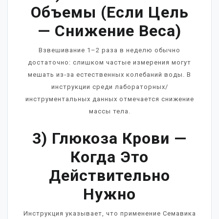
Объемы (если Цель
— Снижение Веса)
Взвешивание 1–2 раза в неделю обычно
достаточно: слишком частые измерения могут
мешать из‑за естественных колебаний воды. В
инструкции среди лабораторных/
инструментальных данных отмечается снижение
массы тела.
3) Глюкоза Крови —
Когда Это
Действительно
Нужно
Инструкция указывает, что применение Семавика