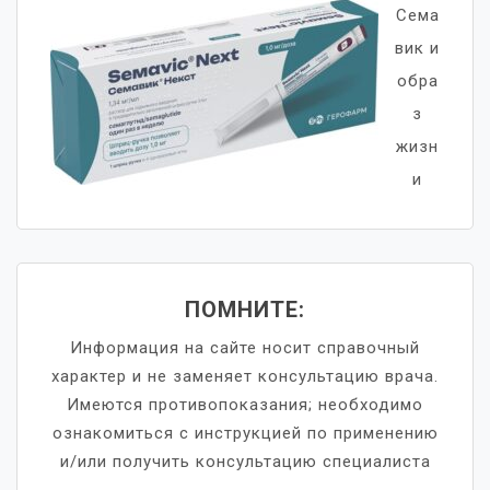
Сема
вик и
обра
з
жизн
и
ПОМНИТЕ:
Информация на сайте носит справочный
характер и не заменяет консультацию врача.
Имеются противопоказания; необходимо
ознакомиться с инструкцией по применению
и/или получить консультацию специалиста