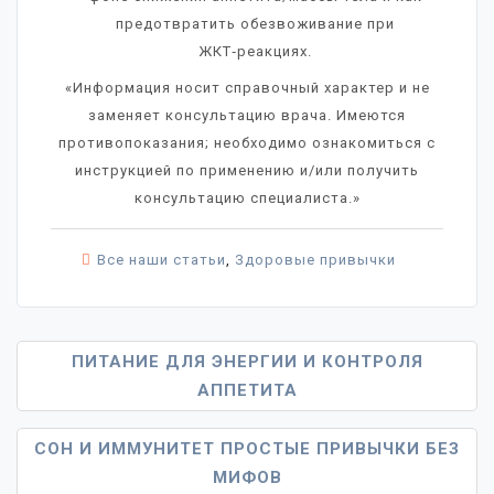
предотвратить обезвоживание при
ЖКТ‑реакциях.
«Информация носит справочный характер и не
заменяет консультацию врача. Имеются
противопоказания; необходимо ознакомиться с
инструкцией по применению и/или получить
консультацию специалиста.»
Все наши статьи
,
Здоровые привычки
Навигация
ПИТАНИЕ ДЛЯ ЭНЕРГИИ И КОНТРОЛЯ
АППЕТИТА
По
Записям
СОН И ИММУНИТЕТ ПРОСТЫЕ ПРИВЫЧКИ БЕЗ
МИФОВ