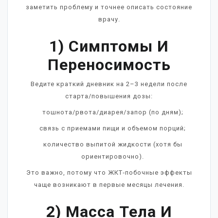
заметить проблему и точнее описать состояние
врачу.
1) Симптомы И
Переносимость
Ведите краткий дневник на 2–3 недели после
старта/повышения дозы:
тошнота/рвота/диарея/запор (по дням);
связь с приемами пищи и объемом порций;
количество выпитой жидкости (хотя бы
ориентировочно).
Это важно, потому что ЖКТ‑побочные эффекты
чаще возникают в первые месяцы лечения.
2) Масса Тела И