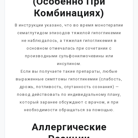
(особенно При
Комбинациях)
В инструкции указано, что во время монотерапии
семаглутидом эпизодов тяжелой гипогликемии
не наблюдалось, а тяжелая гипогликемия в
основном отмечалась при сочетании с
производными сульфонилмочевины или
инсулином.
Если вы получаете такие препараты, любые
выраженные симптомы гипогликемии (слабость,
дрожь, потливость, спутанность сознания) —
повод действовать по индивидуальному плану,
который заранее обсуждают с врачом, и при
необходимости обращаться за помощью.
Аллергические