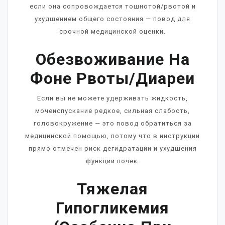
если она сопровождается тошнотой/рвотой и
ухудшением общего состояния — повод для
срочной медицинской оценки.
Обезвоживание На
Фоне Рвоты/диареи
Если вы не можете удерживать жидкость,
мочеиспускание редкое, сильная слабость,
головокружение — это повод обратиться за
медицинской помощью, потому что в инструкции
прямо отмечен риск дегидратации и ухудшения
функции почек.
Тяжелая
Гипогликемия