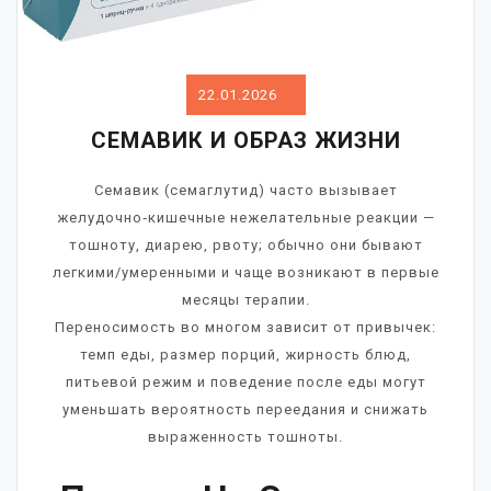
22.01.2026
СЕМАВИК И ОБРАЗ ЖИЗНИ
Семавик (семаглутид) часто вызывает
желудочно‑кишечные нежелательные реакции —
тошноту, диарею, рвоту; обычно они бывают
легкими/умеренными и чаще возникают в первые
месяцы терапии.
Переносимость во многом зависит от привычек:
темп еды, размер порций, жирность блюд,
питьевой режим и поведение после еды могут
уменьшать вероятность переедания и снижать
выраженность тошноты.