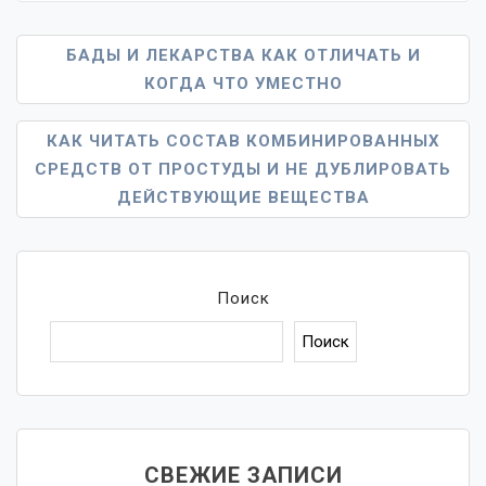
Навигация
БАДЫ И ЛЕКАРСТВА КАК ОТЛИЧАТЬ И
КОГДА ЧТО УМЕСТНО
По
Записям
КАК ЧИТАТЬ СОСТАВ КОМБИНИРОВАННЫХ
СРЕДСТВ ОТ ПРОСТУДЫ И НЕ ДУБЛИРОВАТЬ
ДЕЙСТВУЮЩИЕ ВЕЩЕСТВА
Поиск
Поиск
СВЕЖИЕ ЗАПИСИ