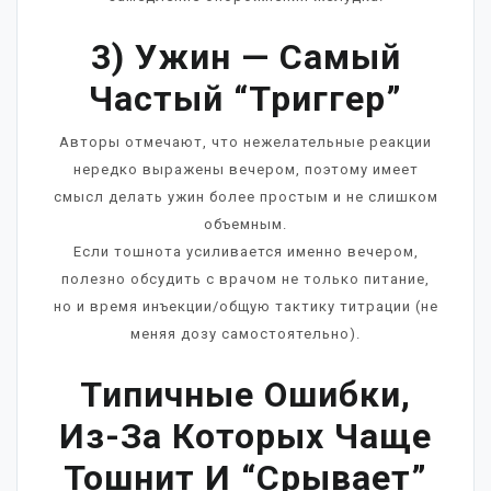
3) Ужин — Самый
Частый “триггер”
Авторы отмечают, что нежелательные реакции
нередко выражены вечером, поэтому имеет
смысл делать ужин более простым и не слишком
объемным.
Если тошнота усиливается именно вечером,
полезно обсудить с врачом не только питание,
но и время инъекции/общую тактику титрации (не
меняя дозу самостоятельно).
Типичные Ошибки,
Из-За Которых Чаще
Тошнит И “срывает”