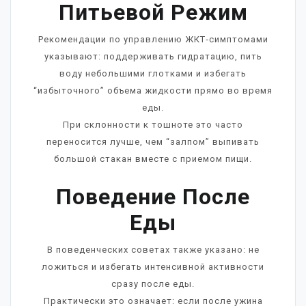
Питьевой Режим
Рекомендации по управлению ЖКТ‑симптомами
указывают: поддерживать гидратацию, пить
воду небольшими глотками и избегать
“избыточного” объема жидкости прямо во время
еды.
При склонности к тошноте это часто
переносится лучше, чем “залпом” выпивать
большой стакан вместе с приемом пищи.
Поведение После
Еды
В поведенческих советах также указано: не
ложиться и избегать интенсивной активности
сразу после еды.
Практически это означает: если после ужина