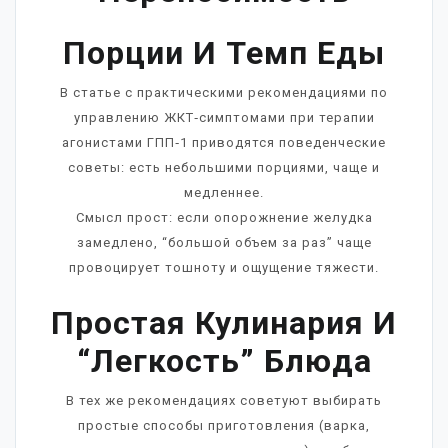
Порции И Темп Еды
В статье с практическими рекомендациями по
управлению ЖКТ‑симптомами при терапии
агонистами ГПП‑1 приводятся поведенческие
советы: есть небольшими порциями, чаще и
медленнее.
Смысл прост: если опорожнение желудка
замедлено, “большой объем за раз” чаще
провоцирует тошноту и ощущение тяжести.
Простая Кулинария И
“легкость” Блюда
В тех же рекомендациях советуют выбирать
простые способы приготовления (варка,