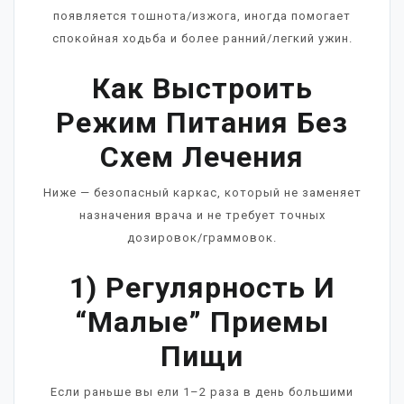
появляется тошнота/изжога, иногда помогает
спокойная ходьба и более ранний/легкий ужин.
Как Выстроить
Режим Питания Без
Схем Лечения
Ниже — безопасный каркас, который не заменяет
назначения врача и не требует точных
дозировок/граммовок.
1) Регулярность И
“малые” Приемы
Пищи
Если раньше вы ели 1–2 раза в день большими